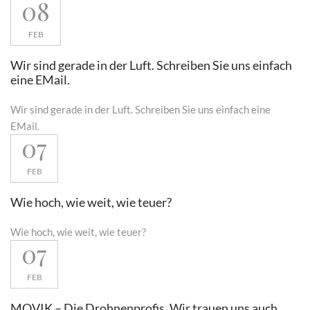
08
FEB
Wir sind gerade in der Luft. Schreiben Sie uns einfach
eine EMail.
Wir sind gerade in der Luft. Schreiben Sie uns einfach eine
EMail.
07
FEB
Wie hoch, wie weit, wie teuer?
Wie hoch, wie weit, wie teuer?
07
FEB
MOVIK – Die Drohnenprofis. Wir trauen uns auch