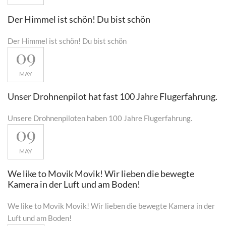
Der Himmel ist schön! Du bist schön
Der Himmel ist schön! Du bist schön
09
MAY
Unser Drohnenpilot hat fast 100 Jahre Flugerfahrung.
Unsere Drohnenpiloten haben 100 Jahre Flugerfahrung.
09
MAY
We like to Movik Movik! Wir lieben die bewegte
Kamera in der Luft und am Boden!
We like to Movik Movik! Wir lieben die bewegte Kamera in der
Luft und am Boden!