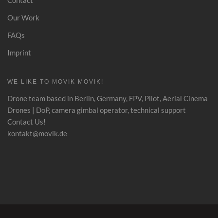
Our Work
FAQs
Imprint
WE LIKE TO MOVIK MOVIK!
Drone team based in Berlin, Germany, FPV, Pilot, Aerial Cinema
Drones
|
DoP, camera gimbal operator, technical support
Contact Us!
kontakt@movik.de