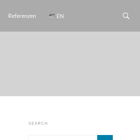
Referenzen
EN
SEARCH