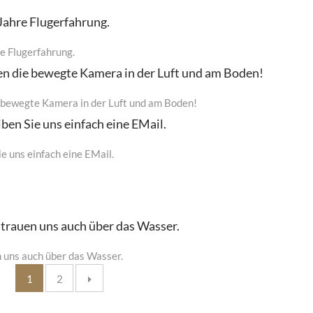
Jahre Flugerfahrung.
e Flugerfahrung.
en die bewegte Kamera in der Luft und am Boden!
e bewegte Kamera in der Luft und am Boden!
iben Sie uns einfach eine EMail.
ie uns einfach eine EMail.
trauen uns auch über das Wasser.
 uns auch über das Wasser.
Posts
1
2
pagination