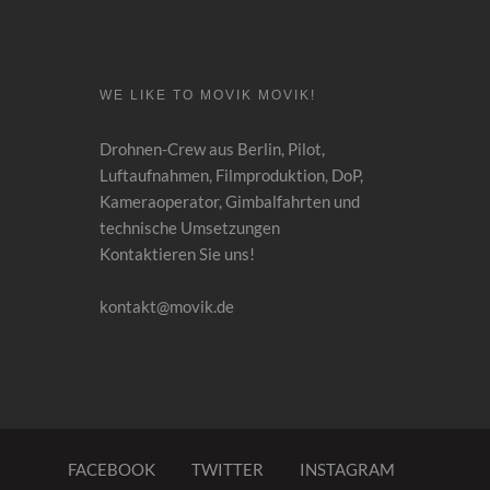
WE LIKE TO MOVIK MOVIK!
Drohnen-Crew aus Berlin, Pilot,
Luftaufnahmen
,
Filmproduktion, DoP,
Kameraoperator, Gimbalfahrten und
technische Umsetzungen
Kontaktieren Sie uns!
kontakt@movik.de
FACEBOOK
TWITTER
INSTAGRAM