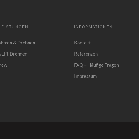
LEISTUNGEN
INFORMATIONEN
ahmen & Drohnen
Kontakt
Lift Drohnen
Referenzen
rew
FAQ – Häufige Fragen
Impressum