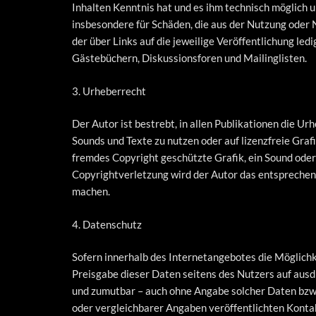
Inhalten Kenntnis hat und es ihm technisch möglich 
insbesondere für Schäden, die aus der Nutzung oder N
der über Links auf die jeweilige Veröffentlichung le
Gästebüchern, Diskussionsforen und Mailinglisten.
3. Urheberrecht
Der Autor ist bestrebt, in allen Publikationen die U
Sounds und Texte zu nutzen oder auf lizenzfreie Graf
fremdes Copyright geschützte Grafik, ein Sound oder 
Copyrightverletzung wird der Autor das entsprechen
machen.
4. Datenschutz
Sofern innerhalb des Internetangebotes die Möglichke
Preisgabe dieser Daten seitens des Nutzers auf ausd
und zumutbar – auch ohne Angabe solcher Daten bzw
oder vergleichbarer Angaben veröffentlichten Konta