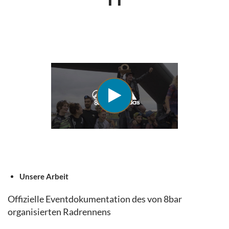
Unsere Arbeit
Offizielle Eventdokumentation des von 8bar
organisierten Radrennens