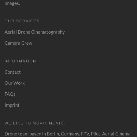
images.
OUR SERVICES
Aerial Drone Cinematography
Camera Crew
INFORMATION
Contact
Our Work
FAQs
Imprint
WE LIKE TO MOVIK MOVIK!
Drone team based in Berlin, Germany, FPV, Pilot, Aerial Cinema