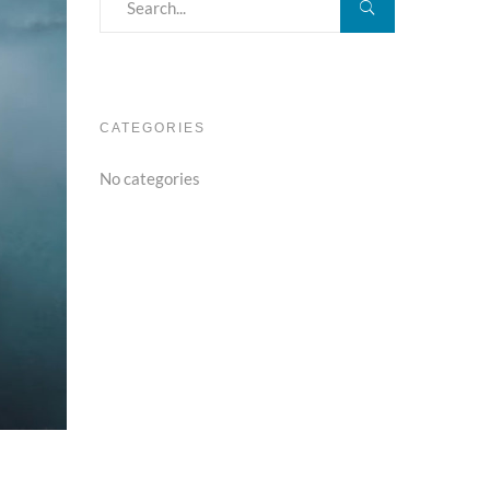
CATEGORIES
No categories