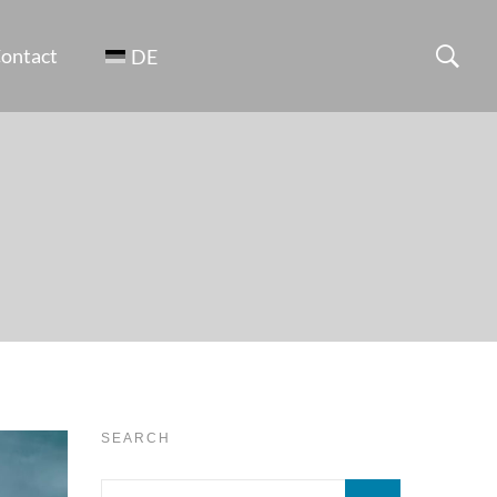
ontact
DE
SEARCH