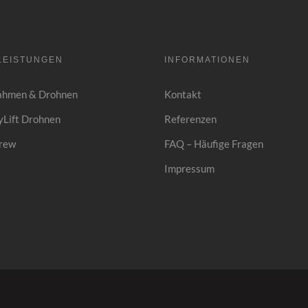
LEISTUNGEN
INFORMATIONEN
ahmen & Drohnen
Kontakt
Lift Drohnen
Referenzen
rew
FAQ – Häufige Fragen
Impressum