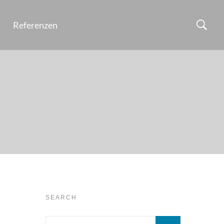
Referenzen
SEARCH