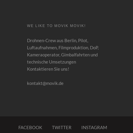
WE LIKE TO MOVIK MOVIK!
Drohnen-Crew aus Berlin, Pilot,
Luftaufnahmen
,
Filmproduktion, DoP,
Kameraoperator, Gimbalfahrten und
technische Umsetzungen
Kontaktieren Sie uns!
kontakt@movik.de
FACEBOOK
TWITTER
INSTAGRAM