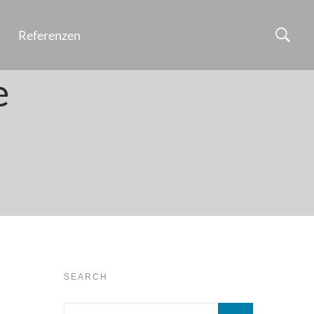
Referenzen
e
SEARCH