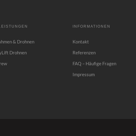
LEISTUNGEN
INFORMATIONEN
ahmen & Drohnen
Kontakt
Lift Drohnen
Referenzen
rew
FAQ – Häufige Fragen
Impressum