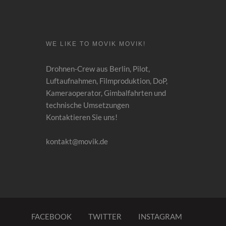
WE LIKE TO MOVIK MOVIK!
Drohnen-Crew aus Berlin, Pilot,
Luftaufnahmen
,
Filmproduktion, DoP,
Kameraoperator, Gimbalfahrten und
technische Umsetzungen
Kontaktieren Sie uns!
kontakt@movik.de
FACEBOOK
TWITTER
INSTAGRAM