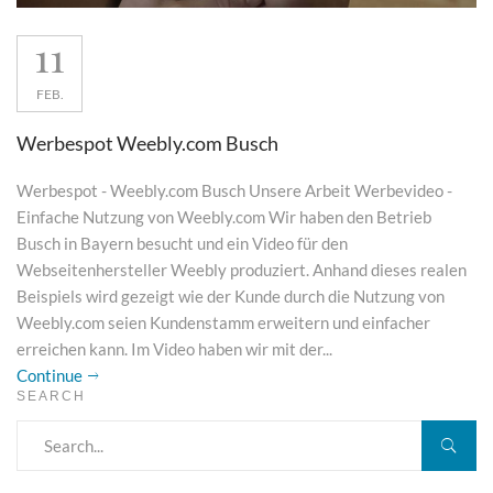
11
FEB.
Werbespot Weebly.com Busch
Werbespot - Weebly.com Busch Unsere Arbeit Werbevideo -
Einfache Nutzung von Weebly.com Wir haben den Betrieb
Busch in Bayern besucht und ein Video für den
Webseitenhersteller Weebly produziert. Anhand dieses realen
Beispiels wird gezeigt wie der Kunde durch die Nutzung von
Weebly.com seien Kundenstamm erweitern und einfacher
erreichen kann. Im Video haben wir mit der...
Continue
SEARCH