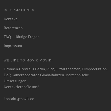
INFORMATIONEN
Kontakt
Referenzen
FAQ – Häufige Fragen
Impressum
WE LIKE TO MOVIK MOVIK!
Drohnen-Crew aus Berlin, Pilot, Luftaufnahmen
,
Filmproduktion,
DoP, Kameraoperator, Gimbalfahrten und technische
Umsetzungen
Kontaktieren Sie uns!
kontakt@movik.de