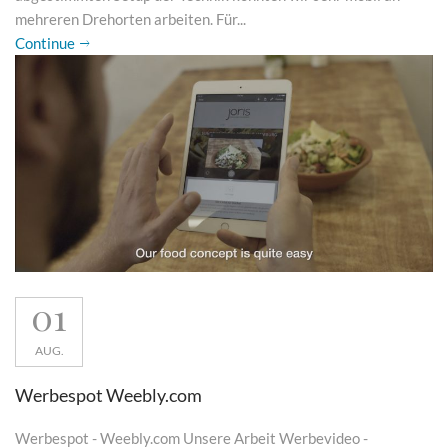
mehreren Drehorten arbeiten. Für...
Continue
01
AUG.
Werbespot Weebly.com
Werbespot - Weebly.com Unsere Arbeit Werbevideo -