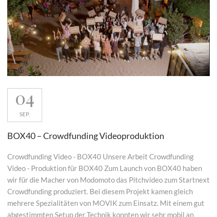
04
SEP.
BOX40 – Crowdfunding Videoproduktion
Crowdfunding Video - BOX40 Unsere Arbeit Crowdfunding
Video - Produktion für BOX40 Zum Launch von BOX40 haben
wir für die Macher von Modomoto das Pitchvideo zum Startnext
Crowdfunding produziert. Bei diesem Projekt kamen gleich
mehrere Spezialitäten von MOVIK zum Einsatz. Mit einem gut
abgestimmten Setup der Technik konnten wir sehr mobil an