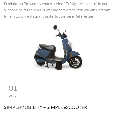
Produktion für weebly.com Als eine "Erfolgsgeschichte" in der
Videoreihe, zu sehen auf weebly.com erstellten wir ein Portrait
für ein Lunchrestaurant in Berlin. weitere Referenzen
01
AUG.
SIMPLEMOBILITY – SIMPLE eSCOOTER