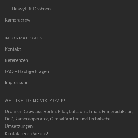
HeavyLift Drohnen
Kameracrew
INFORMATIONEN
Kontakt
Referenzen
FAQ – Häufige Fragen
Impressum
WE LIKE TO MOVIK MOVIK!
Drohnen-Crew aus Berlin, Pilot, Luftaufnahmen
,
Filmproduktion,
DoP, Kameraoperator, Gimbalfahrten und technische
Umsetzungen
Kontaktieren Sie uns!