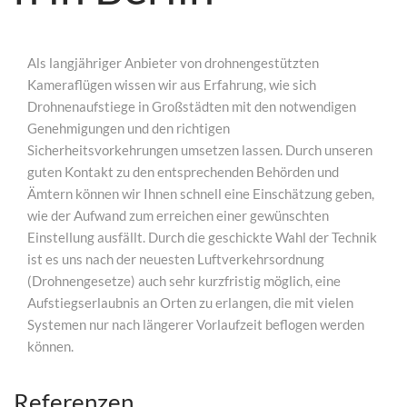
Als langjähriger Anbieter von drohnengestützten
Kameraflügen wissen wir aus Erfahrung, wie sich
Drohnenaufstiege in Großstädten mit den notwendigen
Genehmigungen und den richtigen
Sicherheitsvorkehrungen umsetzen lassen. Durch unseren
guten Kontakt zu den entsprechenden Behörden und
Ämtern können wir Ihnen schnell eine Einschätzung geben,
wie der Aufwand zum erreichen einer gewünschten
Einstellung ausfällt. Durch die geschickte Wahl der Technik
ist es uns nach der neuesten Luftverkehrsordnung
(Drohnengesetze) auch sehr kurzfristig möglich, eine
Aufstiegserlaubnis an Orten zu erlangen, die mit vielen
Systemen nur nach längerer Vorlaufzeit beflogen werden
können.
Referenzen