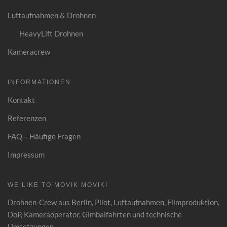
Luftaufnahmen & Drohnen
HeavyLift Drohnen
Kameracrew
INFORMATIONEN
Kontakt
Referenzen
FAQ – Häufige Fragen
Impressum
WE LIKE TO MOVIK MOVIK!
Drohnen-Crew aus Berlin, Pilot, Luftaufnahmen
,
Filmproduktion,
DoP, Kameraoperator, Gimbalfahrten und technische
Umsetzungen